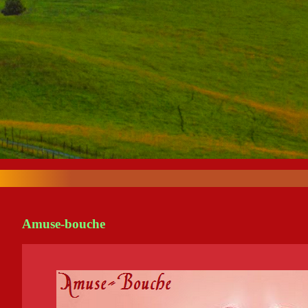
Amuse-bouche