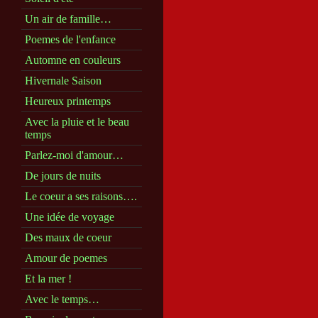
Un air de famille…
Poemes de l'enfance
Automne en couleurs
Hivernale Saison
Heureux printemps
Avec la pluie et le beau
temps
Parlez-moi d'amour…
De jours de nuits
Le coeur a ses raisons….
Une idée de voyage
Des maux de coeur
Amour de poemes
Et la mer !
Avec le temps…